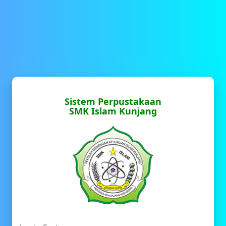
Sistem Perpustakaan
SMK Islam Kunjang