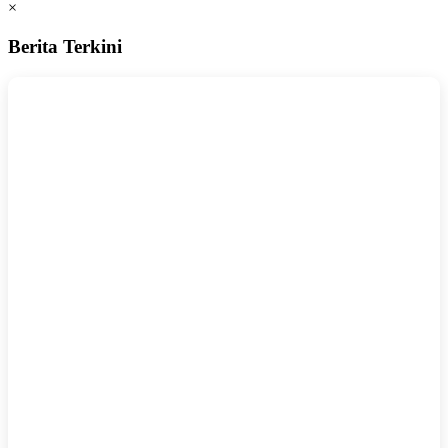
×
Berita Terkini